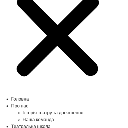
Головна
Про нас
Історія театру та досягнення
Наша команда
Театральна школа