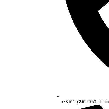
+38 (095) 240 50 53 - філі