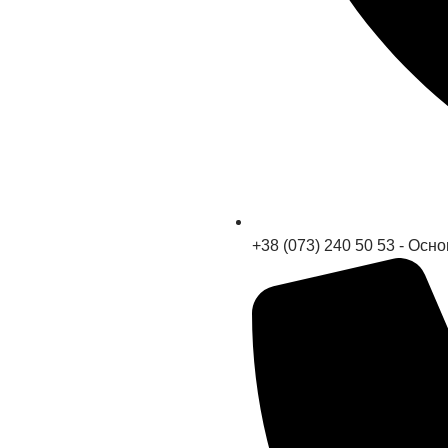
+38 (073) 240 50 53 - Ос