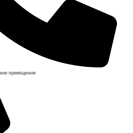
новне приміщення