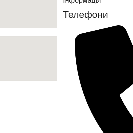
Інформація
Телефони