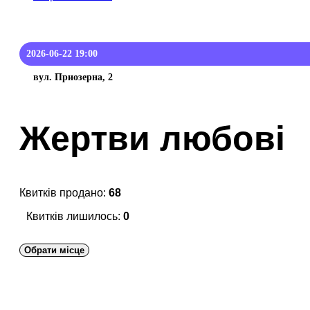
2026-06-22 19:00
вул. Приозерна, 2
Жертви любові
Квитків продано:
68
Квитків лишилось:
0
Обрати місце